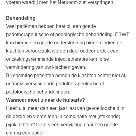
voeren waarbij men het Neuroom ziet verspringen.
Behandeling
Veel patiënten hebben baat bij een goede
podotherapeutische of podologische behandeling. ESWT
kan hierbij een goede ondersteuning bieden indien de
klachten veroorzaakt worden door oedeem. Ook een
ontstekingsremmende injectietherapie kan forse
vermindering van uw klachten geven.
Bij sommige patiënten nemen de klachten echter niet af,
ondanks verschillende podotherapeutische of
podologische behandelingen.
Wanneer moet u naar de huisarts
?
Heeft u al meer dan een jaar last van gevoelloosheid in
de derde en vierde teen in combinatie met (stekende)
pijnklachten? Dan is een verwijzing naar een goede
chirurg een optie.