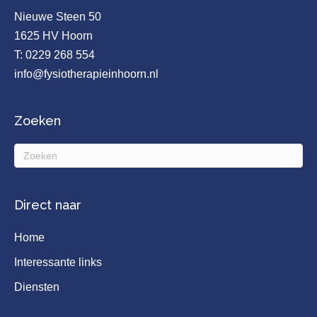
Nieuwe Steen 50
1625 HV Hoorn
T:
0229 268 554
info@fysiotherapieinhoorn.nl
Zoeken
Direct naar
Home
Interessante links
Diensten