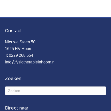
Contact
Nieuwe Steen 50
1625 HV Hoorn
T:
0229 268 554
info@fysiotherapieinhoorn.nl
Zoeken
Direct naar