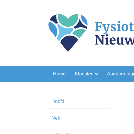
Home
Klachten
Aandoening
Hoofd
Nek